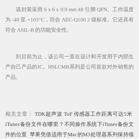
该封装采用 6 x 6 x 0.9 mm 48 引脚 QFN。工作温度
为 -40 至 +105°C，符合 AEC-Q100 2 级标准。它还具有
符合 ASIL-B 的功能安全性。
到目前为止，该公司一直在设计和开发用于内部生
产自己产品的IC。HSLCMB系列是公司首款对外销售的
产品。
相关文章：
TDK超声波 ToF 传感器工作距离可达5米
iTunes备份文件在哪里？不同操作系统下iTunes备份文
件的位置
苹果凭借适用于Mac的M3处理器系列保持领