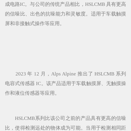
成电路IC。与公司的传统产品相比，HSLCMB 具有更高
的信噪比、出色的抗噪能力和灵敏度。适用于车载触摸
屏和非接触式操作等应用。
2023 年 12 月，Alps Alpine 推出了 HSLCMB 系列
电容式传感器 IC。该产品适用于车载触摸屏、无触摸操
作和液位传感器等应用。
HSLCMB系列比该公司之前的产品具有更高的信噪
比，使得检测远处的物体成为可能。当用于检测相同距