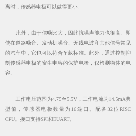
离时，传感器电极可以做得更小。
此外，由于信噪比大，因此抗噪声能力也很高。即
使在道路噪音、发动机噪音、无线电波和其他信号常见
的汽车中，它也可以符合车载标准。此外，通过控制抑
制传感器电极的寄生电容的保护电极，仅检测物体的电
容。
工作电压范围为4.75至5.5V，工作电流为14.5mA典
型值，传感器电极数量为16端口。配备32位RISC
CPU。接口支持SPI和EUART。