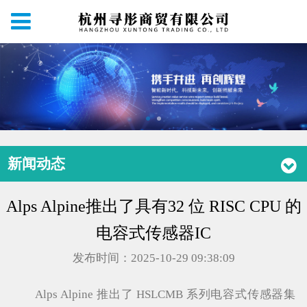
新闻动态
Alps Alpine推出了具有32 位 RISC CPU 的
电容式传感器IC
发布时间：2025-10-29 09:38:09
Alps Alpine 推出了 HSLCMB 系列电容式传感器集