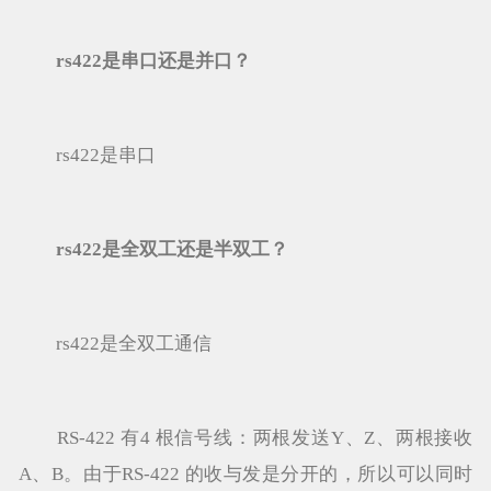
rs422是串口还是并口？
rs422是串口
rs422是全双工还是半双工？
rs422是全双工通信
RS-422 有4 根信号线：两根发送Y、Z、两根接收
A、B。由于RS-422 的收与发是分开的，所以可以同时