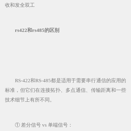
收和发全双工
rs422和rs485的区别
RS-422和RS-485都是适用于需要串行通信的应用的
标准，但它们在连接拓扑、多点通信、传输距离和一些
技术细节上有所不同。
① 差分信号 vs 单端信号：