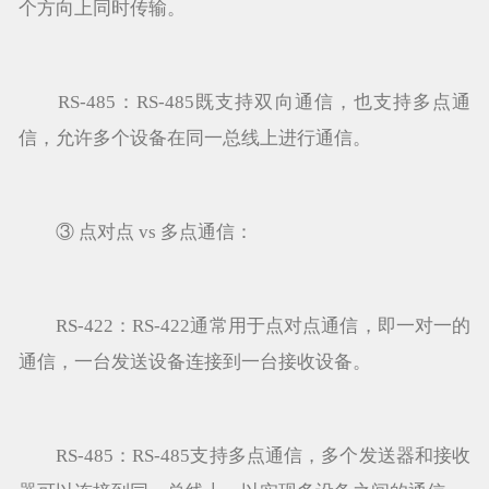
个方向上同时传输。
RS-485：RS-485既支持双向通信，也支持多点通
信，允许多个设备在同一总线上进行通信。
③ 点对点 vs 多点通信：
RS-422：RS-422通常用于点对点通信，即一对一的
通信，一台发送设备连接到一台接收设备。
RS-485：RS-485支持多点通信，多个发送器和接收