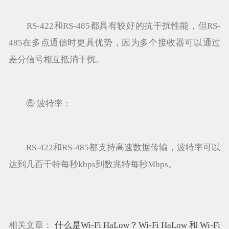
RS-422和RS-485都具有较好的抗干扰性能，但RS-
485在多点通信时更具优势，因为多个接收器可以通过
差分信号相互抵消干扰。
⑥ 波特率：
RS-422和RS-485都支持高速数据传输，波特率可以
达到几百千特每秒kbps到数兆特每秒Mbps。
相关文章：
什么是Wi-Fi HaLow？Wi-Fi HaLow 和 Wi-Fi