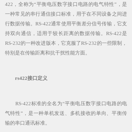
422，全称为“平衡电压数字接口电路的电气特性”，是
一种常见的串行通信接口标准，用于在不同设备之间进
行数据传输。RS-422通常使用平衡差分信号传输，它支
持双向通信，适用于较长距离的数据传输。RS-422是
RS-232的一种改进版本，它克服了RS-232的一些限制，
特别是在传输距离和抗干扰性能方面。
rs422接口定义
RS-422标准的全名为“平衡电压数字接口电路的电
气特性”，是一种单机发送、多机接收的单向、平衡传
输的串口通讯标准。