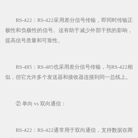
RS-422：RS-422采用差分信号传输，即同时传输正
极性和负极性的信号。这有助于减少外部干扰的影响，
提高信号质量和可靠性。
RS-485：RS-485也采用差分信号传输，与RS-422相
似，但它允许多个发送器和接收器连接到同一总线上。
② 单向 vs 双向通信：
RS-422：RS-422通常用于双向通信，支持数据在两