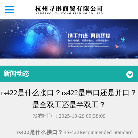
新闻动态
rs422是什么接口？rs422是串口还是并口？
是全双工还是半双工？
发布时间：2025-10-29 09:38:09
rs422是什么接口？
RS-422Recommended Standard