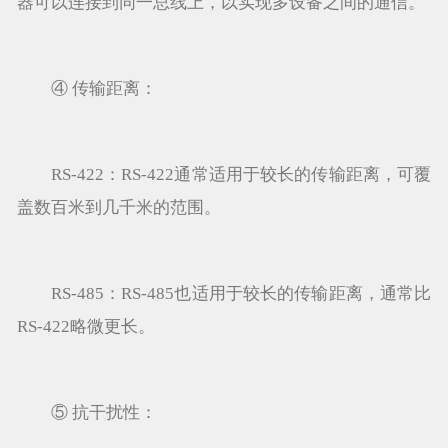
器可以连接到同一总线上，以实现多设备之间的通信。
④ 传输距离：
RS-422：RS-422通常适用于较长的传输距离，可覆
盖数百米到几千米的范围。
RS-485：RS-485也适用于较长的传输距离，通常比
RS-422略微更长。
⑤ 抗干扰性：