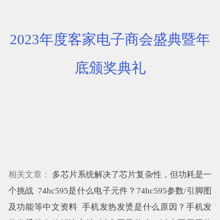
2023年度客家电子商会盛典暨年
底颁奖典礼
相关文章：
多芯片系统解决了芯片复杂性，但功耗是一
个挑战
74hc595是什么电子元件？74hc595参数/引脚图
及功能等中文资料
手机发热发烫是什么原因？手机发