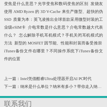
变焦是什么意思？光学变焦和数码变焦的区别
发烧友
使用 AMD Ryzen 的 3D V-Cache 来生产微型、超快的伪
SSD
质量为本：英飞凌推出全球首款采用微型封装的工
业级eSIM卡
介电常数是什么意思？介电常数越大代表
什么？
怎么解除手机耳机模式？手机关闭耳机模式的
方法
新型的 MOSFET 因节能、性能和封装而备受推崇
iTunes备份文件在哪里？不同操作系统下iTunes备份文
件的位置
上一篇：Intel凭借酷睿Ultra处理器开启AI PC时代
下一篇：纳米是什么单位？纳米有多小？带你走入纳米的世界
联系我们