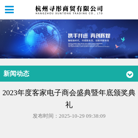
新闻动态
2023年度客家电子商会盛典暨年底颁奖典
礼
发布时间：2025-10-29 09:38:09